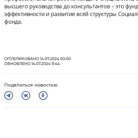
высшего руководства до консультантов – это фун
эффективности и развития всей структуры Социа
фонда.
ОПУБЛИКОВАНО 14.07.2024 00:00
ОБНОВЛЕНО 14.07.2024 11:44
Поделиться новостью