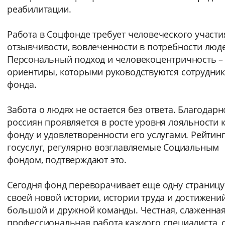
реабилитации.
Вернуть стандартные настройки
Работа в Соцфонде требует человеческого участи
отзывчивости, вовлеченности в потребности люд
Персональный подход и человекоцентричность – 
ориентиры, которыми руководствуются сотрудни
фонда.
Забота о людях не остается без ответа. Благодарн
россиян проявляется в росте уровня лояльности 
фонду и удовлетворенности его услугами. Рейтин
госуслуг, регулярно возглавляемые Социальным
фондом, подтверждают это.
Сегодня фонд переворачивает еще одну страницу
своей новой истории, истории труда и достижени
большой и дружной команды. Честная, слаженная
профессиональная работа каждого специалиста, 