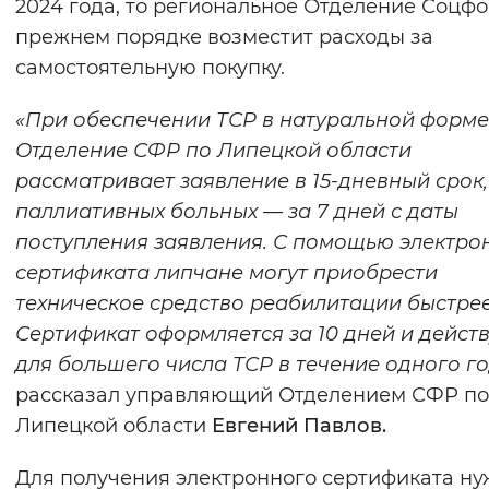
2024 года, то региональное Отделение Соцфо
прежнем порядке возместит расходы за
самостоятельную покупку.
«При обеспечении ТСР в натуральной форме
Отделение СФР по Липецкой области
рассматривает заявление в 15-дневный срок,
паллиативных больных — за 7 дней с даты
поступления заявления. С помощью электро
сертификата липчане могут приобрести
техническое средство реабилитации быстрее
Сертификат оформляется за 10 дней и действ
для большего числа ТСР в течение одного г
рассказал управляющий Отделением СФР по
Липецкой области
Евгений Павлов.
Для получения электронного сертификата н