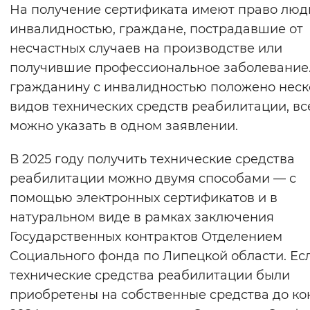
На получение сертификата имеют право люд
инвалидностью, граждане, пострадавшие от
несчастных случаев на производстве или
получившие профессиональное заболевание.
гражданину с инвалидностью положено неск
видов технических средств реабилитации, вс
можно указать в одном заявлении.
В 2025 году получить технические средства
реабилитации можно двумя способами — с
помощью электронных сертификатов и в
натуральном виде в рамках заключения
Государственных контрактов Отделением
Социального фонда по Липецкой области. Ес
технические средства реабилитации были
приобретены на собственные средства до ко