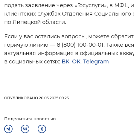
подать заявление через «Госуслуги», в МФЦ и
клиентских службах Отделения Социального
по Липецкой области.
Если у вас остались вопросы, можете обратит
горячую линию — 8 (800) 100-00-01. Также вс
актуальная информация в официальных акка
в социальных сетях:
ВK
,
OK
,
Telegram
ОПУБЛИКОВАНО 20.03.2025 09:23
Поделиться новостью