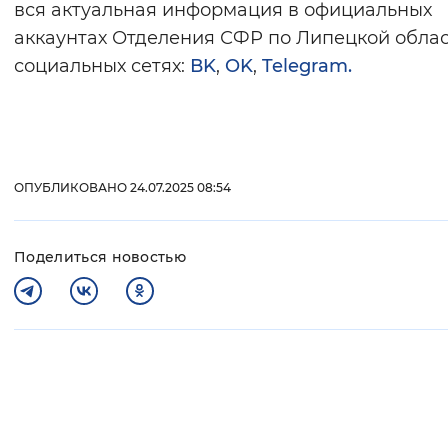
вся актуальная информация в официальных
аккаунтах Отделения СФР по Липецкой облас
социальных сетях:
ВK
,
OK
,
Telegram.
ОПУБЛИКОВАНО 24.07.2025 08:54
Поделиться новостью