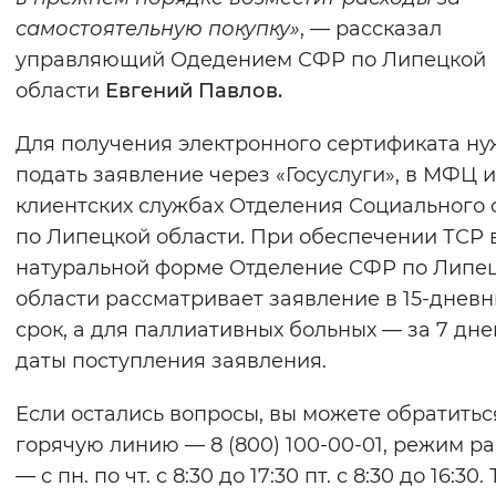
самостоятельную покупку»
, — рассказал
управляющий Одедением СФР по Липецкой
области
Евгений Павлов.
Для получения электронного сертификата н
подать заявление через «Госуслуги», в МФЦ и
клиентских службах Отделения Социального
по Липецкой области. При обеспечении ТСР 
натуральной форме Отделение СФР по Липе
области рассматривает заявление в 15-днев
срок, а для паллиативных больных — за 7 дне
даты поступления заявления.
Если остались вопросы, вы можете обратитьс
горячую линию — 8 (800) 100-00-01, режим р
— с пн. по чт. с 8:30 до 17:30 пт. с 8:30 до 16:30.