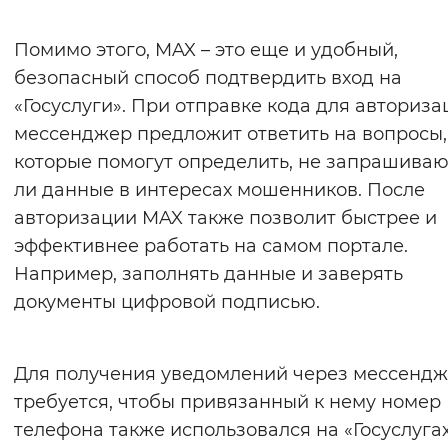
Вернуть стандартные настройки
Помимо этого, MAX – это еще и удобный,
безопасный способ подтвердить вход на
«Госуслуги». При отправке кода для авториза
мессенджер предложит ответить на вопросы,
которые помогут определить, не запрашиваю
ли данные в интересах мошенников. После
авторизации MAX также позволит быстрее и
эффективнее работать на самом портале.
Например, заполнять данные и заверять
документы цифровой подписью.
Для получения уведомлений через мессенд
требуется, чтобы привязанный к нему номер
телефона также использовался на «Госуслугах