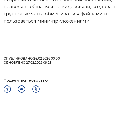
позволяет общаться по видеосвязи, создават
групповые чаты, обмениваться файлами и
пользоваться мини-приложениями.
ОПУБЛИКОВАНО 24.02.2026 00:00
ОБНОВЛЕНО 27.02.2026 09:29
Поделиться новостью