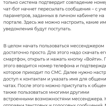
только система подтвердит совпадение номе
чат‑бот начнет пересылать сообщения – с уч
параметров, заданных в личном кабинете на
портале. Здесь же можно настроить, какие и
уведомления будут поступать.
В целом начать пользоваться мессенджером
достаточно просто. Для этого надо скачать ег
смартфон, открыть и нажать кнопку «Войти». 
этого вводится номер телефона и подтвержд
которое приходит по СМС. Далее нужно наст
доступ к контактам и указать имя для общени
чатах. После этого можно приступать к общен
также пользоваться многими другими
встроенными возможностями мессенджера. 
отправки текстовых и голосовых сообщений,