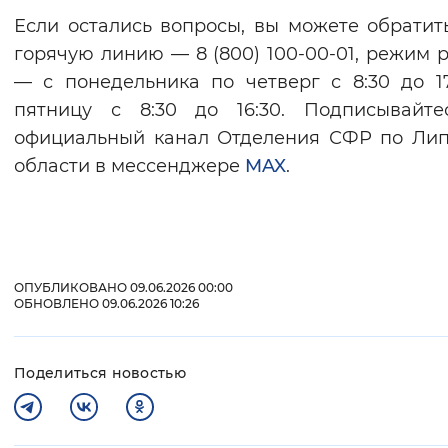
Если остались вопросы, вы можете обратит
горячую линию — 8 (800) 100-00-01, режим 
— с понедельника по четверг с 8:30 до 17
пятницу с 8:30 до 16:30. Подписывайте
официальный канал Отделения СФР по Ли
области в мессенджере
MAX
.
ОПУБЛИКОВАНО 09.06.2026 00:00
ОБНОВЛЕНО 09.06.2026 10:26
Поделиться новостью