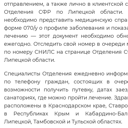
отправлением, а также лично в клиентской 
Отделения СФР по Липецкой области. 
необходимо представить медицинскую спра
форме 070/у о профиле заболевания и показ
лечению — этот документ необходимо обн
ежегодно. Отследить свой номер в очереди
по номеру СНИЛС на странице Отделения 
Липецкой области.
Специалисты Отделения ежедневно инфор
по телефону граждан, состоящих в очер
возможности получить путевку, датах зае
санаториях, где можно пройти лечение. Здр
расположены в Краснодарском крае, Ставро
в Республиках Крым и Кабардино-Балк
Липецкой, Тамбовской и Тульской областях.