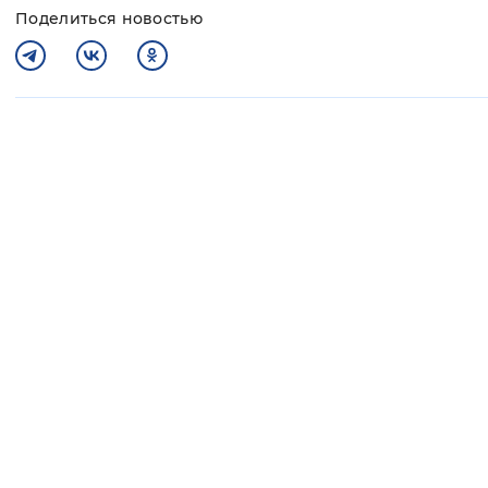
Поделиться новостью