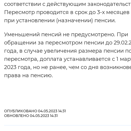
соответствии с действующим законодательст
Пересмотр проводится в срок до 3-х месяцев
при установлении (назначении) пенсии.
Уменьшений пенсий не предусмотрено. При
обращении за пересмотром пенсии до 29.02.
года, в случае увеличения размера пенсии п
пересмотра, доплата устанавливается с 1 мар
2023 года, но не ранее, чем со дня возникно
права на пенсию.
ОПУБЛИКОВАНО 04.05.2023 14:31
ОБНОВЛЕНО 04.05.2023 14:31