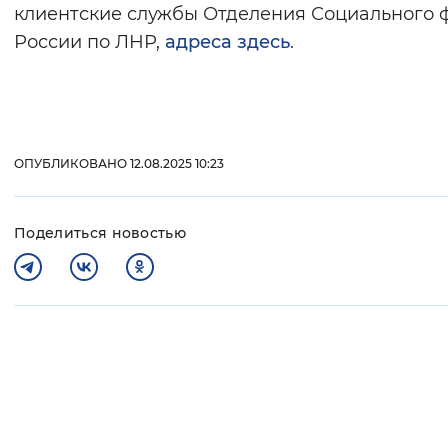
клиентские службы Отделения Социального 
России по ЛНР,
адреса здесь
.
ОПУБЛИКОВАНО 12.08.2025 10:23
Поделиться новостью