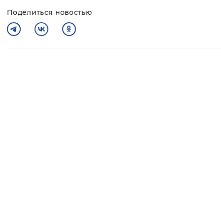
Поделиться новостью