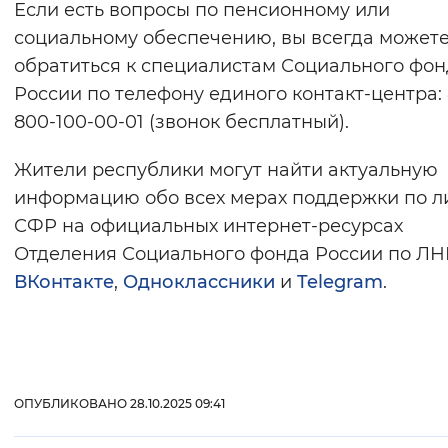
Если есть вопросы по пенсионному или
социальному обеспечению, вы всегда может
обратиться к специалистам Социального фон
России по телефону единого контакт-центра: 
800-100-00-01 (звонок бесплатный).
Жители республики могут найти актуальную
информацию обо всех мерах поддержки по л
СФР на официальных интернет-ресурсах
Отделения Социального фонда России по ЛН
ВКонтакте
,
Одноклассники
и
Telegram
.
ОПУБЛИКОВАНО 28.10.2025 09:41