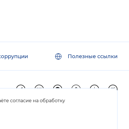
коррупции
Полезные ссылки
аёте согласие на обработку