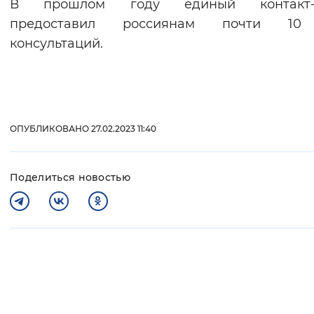
В прошлом году единый контакт-
предоставил россиянам почти 1
консультаций.
ОПУБЛИКОВАНО 27.02.2023 11:40
Поделиться новостью