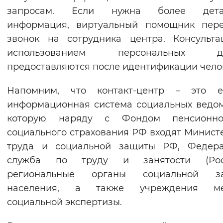
запросам. Если нужна более дета
Вернуть стандартные настройки
информация, виртуальный помощник пере
звонок на сотрудника центра. Консульт
использованием персональных д
предоставляются после идентификации чело
Напомним, что контакт-центр – это е
информационная система социальных ведом
которую наряду с Фондом пенсионн
социального страхования РФ входят Минист
труда и социальной защиты РФ, Федера
служба по труду и занятости (Рост
региональные органы социальной з
населения, а также учреждения ме
социальной экспертизы.