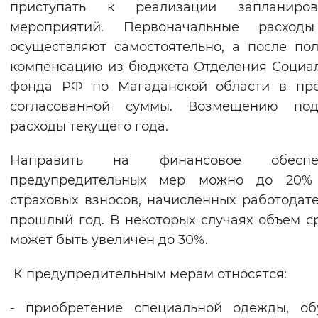
приступать к реализации запланиров
Вернуть стандартные настройки
мероприятий. Первоначальные расход
осуществляют самостоятельно, а после по
компенсацию из бюджета Отделения Социа
фонда РФ по Магаданской области в пре
согласованной суммы. Возмещению под
расходы текущего года.
Направить на финансовое обеспе
предупредительных мер можно до 20%
страховых взносов, начисленных работодат
прошлый год. В некоторых случаях объем с
может быть увеличен до 30%.
К предупредительным мерам относятся:
- приобретение специальной одежды, об