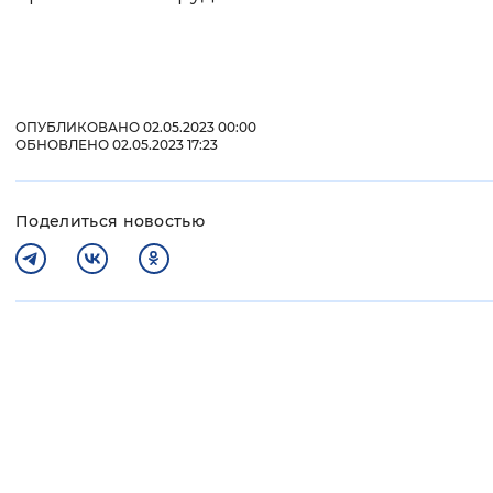
ОПУБЛИКОВАНО 02.05.2023 00:00
ОБНОВЛЕНО 02.05.2023 17:23
Поделиться новостью