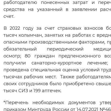
работодателю понесенных затрат и пере
средства на указанный в заявлении рас
счет.
В 2022 году за счет страховых взносов б
тысяч колымчан, занятых на работах с вред
опасными производственными факторами, 
обязательный периодический медици
осмотр; 80 граждан предпенсионного во
получили санаторно-курортное лечение;
проведена специальная оценка условий труд
тысячах рабочих мест. Также работодателя
своих сотрудников было приобретено свыше
тысяч СИЗ и 199 аптечек.
*Перечень необходимых документов утве
приказом Минтруда России от 14.07.2021 №4