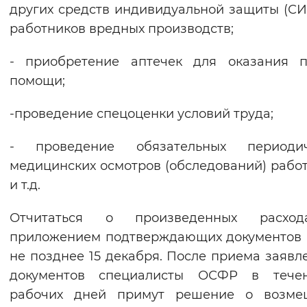
других средств индивидуальной защиты (СИ
работников вредных производств;
- приобретение аптечек для оказания п
помощи;
-проведение спецоценки условий труда;
- проведение обязательных периодич
медицинских осмотров (обследований) рабо
и т.д.
Отчитаться о произведенных расхо
приложением подтверждающих документов
не позднее 15 декабря. После приема заявл
документов специалисты ОСФР в тече
рабочих дней примут решение о возме