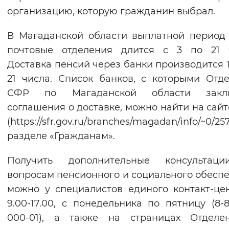
организацию, которую гражданин выбрал.
В Магаданской области выплатной период
почтовые отделения длится с 3 по 21 ч
Доставка пенсий через банки производится 10
21 числа. Список банков, с которыми Отд
СФР по Магаданской области закл
соглашения о доставке, можно найти на сай
(https://sfr.gov.ru/branches/magadan/info/~0/
разделе «Гражданам».
Получить дополнительные консультац
вопросам пенсионного и социального обесп
можно у специалистов единого контакт-це
9.00-17.00, с понедельника по пятницу (8-8
000-01), а также на страницах Отделе