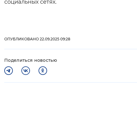
социальных сетях.
ОПУБЛИКОВАНО 22.09.2025 09:28
Поделиться новостью