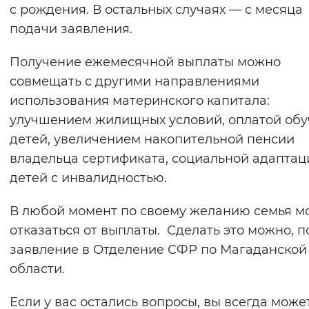
с рождения. В остальных случаях — с месяца
подачи заявления.
Получение ежемесячной выплаты можно
совмещать с другими направлениями
использования материнского капитала:
улучшением жилищных условий, оплатой об
детей, увеличением накопительной пенсии
владельца сертификата, социальной адаптац
детей с инвалидностью.
В любой момент по своему желанию семья м
отказаться от выплаты. Сделать это можно, п
заявление в Отделение СФР по Магаданской
области.
Если у вас остались вопросы, вы всегда може