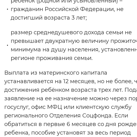
ребенок (родной или усыновленный) –
гражданин Российской Федерации, не
достигший возраста 3 лет;
размер среднедушевого дохода семьи не
превышает двукратную величину прожито
минимума на душу населения, установлен
регионе проживания семьи.
Выплата из материнского капитала
устанавливается на 12 месяцев, но не более, 
достижения ребёнком возраста трех лет. Под
заявление на ее назначение можно через по
госуслуг, офис МФЦ или клиентскую службу
регионального Отделения Соцфонда. Если
обратиться в первые 6 месяцев со дня рожд
ребенка, пособие установят за весь период