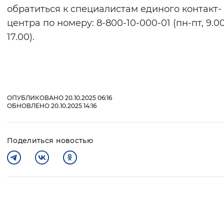
обратиться к специалистам единого контакт-
центра по номеру: 8-800-10-000-01 (пн-пт, 9.0
17.00).
ОПУБЛИКОВАНО 20.10.2025 06:16
ОБНОВЛЕНО 20.10.2025 14:16
Поделиться новостью