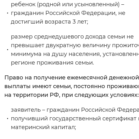
ребенок (родной или усыновленный) –
Вернуть стандартные настройки
гражданин Российской Федерации, не
достигший возраста 3 лет;
размер среднедушевого дохода семьи не
превышает двукратную величину прожито
минимума на душу населения, установлен
регионе проживания семьи.
Право на получение ежемесячной денежной
выплаты имеют семьи, постоянно прожива
на территории РФ, при следующих условиях:
заявитель – гражданин Российской Федер
получивший государственный сертификат 
материнский капитал;