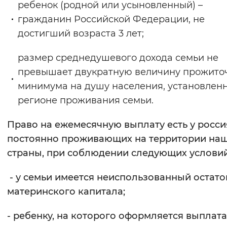
ребенок (родной или усыновленный) –
гражданин Российской Федерации, не
достигший возраста 3 лет;
размер среднедушевого дохода семьи не
превышает двукратную величину прожито
минимума на душу населения, установлен
регионе проживания семьи.
Право на ежемесячную выплату есть у росси
постоянно проживающих на территории на
страны, при соблюдении следующих условий
- у семьи имеется неиспользованный остато
материнского капитала;
- ребенку, на которого оформляется выплата