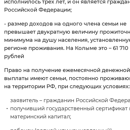
исполнилось трех лет, и он является гражд
Российской Федерации;
- размер доходов на одного члена семьи не
превышает двукратную величину прожиточ
минимума на душу населения, установленну
регионе проживания. На Колыме это – 61 710
рублей
Право на получение ежемесячной денежной
выплаты имеют семьи, постоянно прожива
на территории РФ, при следующих условиях:
заявитель – гражданин Российской Федер
получивший государственный сертификат 
материнский капитал;