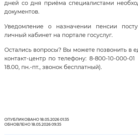
дней со дня приёма специалистами необх
документов.
Уведомление о назначении пенсии посту
личный кабинет на портале госуслуг.
Остались вопросы? Вы можете позвонить в 
контакт-центр по телефону: 8-800-10-000-01 
18.00, пн.-пт., звонок бесплатный).
ОПУБЛИКОВАНО 18.05.2026 01:35
ОБНОВЛЕНО 18.05.2026 09:35