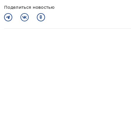
Поделиться новостью