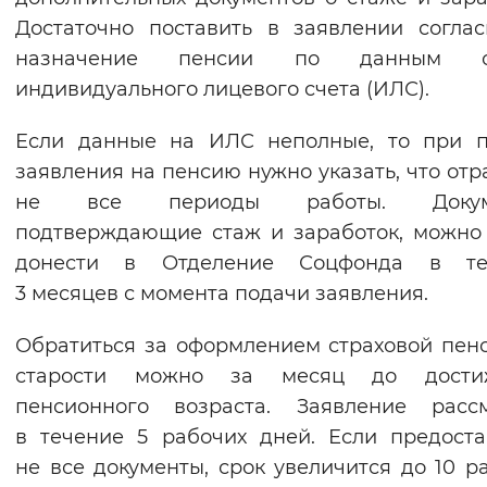
Достаточно поставить в заявлении согла
назначение пенсии по данным с
индивидуального лицевого счета (ИЛС).
Если данные на ИЛС неполные, то при п
заявления на пенсию нужно указать, что от
не все периоды работы. Докуме
подтверждающие стаж и заработок, можно
донести в Отделение Соцфонда в те
3 месяцев с момента подачи заявления.
Обратиться за оформлением страховой пен
старости можно за месяц до дости
пенсионного возраста. Заявление рассм
в течение 5 рабочих дней. Если предост
не все документы, срок увеличится до 10 р