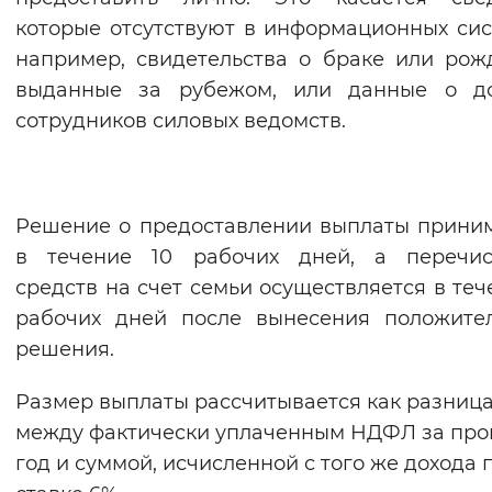
которые отсутствуют в информационных сис
например, свидетельства о браке или рож
выданные за рубежом, или данные о до
сотрудников силовых ведомств.
Решение о предоставлении выплаты прини
в течение 10 рабочих дней, а перечис
средств на счет семьи осуществляется в теч
рабочих дней после вынесения положите
решения.
Размер выплаты рассчитывается как разниц
между фактически уплаченным НДФЛ за пр
год и суммой, исчисленной с того же дохода 