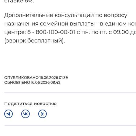
ставке 6%.
Дополнительные консультации по вопросу
назначения семейной выплаты - в едином ко
центре: 8 - 800-100-00-01 с пн. по пт. с 09.00 д
(звонок бесплатный).
ОПУБЛИКОВАНО 16.06.2026 01:39
ОБНОВЛЕНО 16.06.2026 09:42
Поделиться новостью