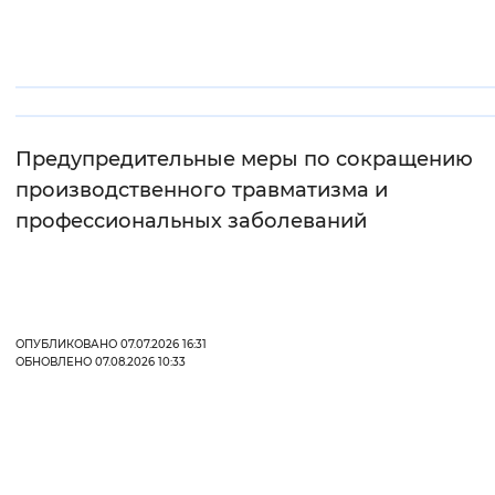
Вернуть стандартные настройки
Предупредительные меры по сокращению
производственного травматизма и
профессиональных заболеваний
ОПУБЛИКОВАНО 07.07.2026 16:31
ОБНОВЛЕНО 07.08.2026 10:33