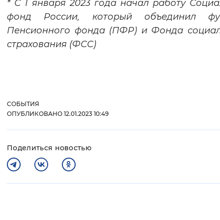
* С 1 января 2023 года начал работу Соци
фонд России, который объединил фу
Пенсионного фонда (ПФР) и Фонда социа
страхования (ФСС)
СОБЫТИЯ
ОПУБЛИКОВАНО 12.01.2023 10:49
Поделиться новостью