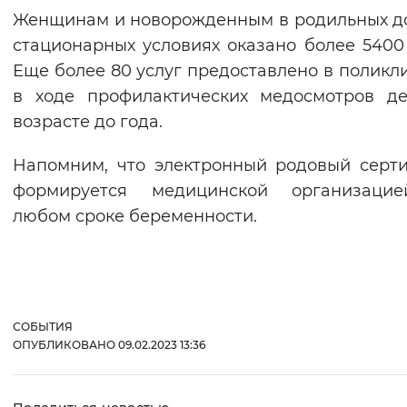
Женщинам и новорожденным в родильных д
Вернуть стандартные настройки
стационарных условиях оказано более 5400 
Еще более 80 услуг предоставлено в поликл
в ходе профилактических медосмотров д
возрасте до года.
Напомним, что электронный родовый серт
формируется медицинской организаци
любом сроке беременности.
СОБЫТИЯ
ОПУБЛИКОВАНО 09.02.2023 13:36