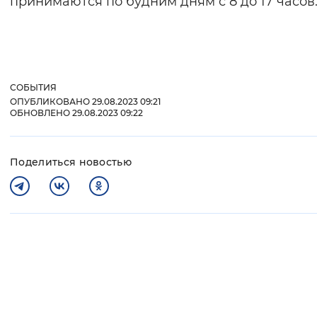
принимаются по будним дням с 8 до 17 часов
Вернуть стандартные настройки
СОБЫТИЯ
ОПУБЛИКОВАНО 29.08.2023 09:21
ОБНОВЛЕНО 29.08.2023 09:22
Поделиться новостью