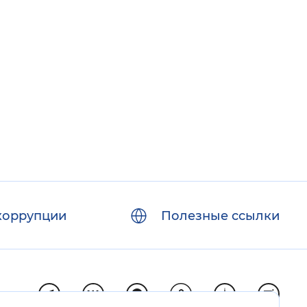
коррупции
Полезные ссылки