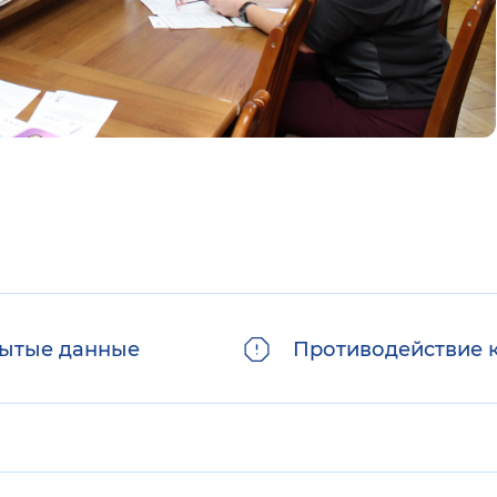
ытые данные
Противодействие 