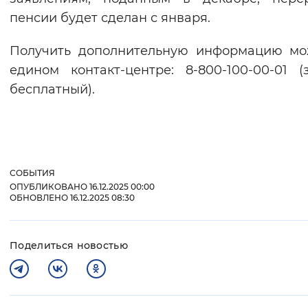
пенсии будет сделан с января.
Получить дополнительную информацию мо
едином контакт-центре: 8-800-100-00-01 (
бесплатный).
СОБЫТИЯ
ОПУБЛИКОВАНО 16.12.2025 00:00
ОБНОВЛЕНО 16.12.2025 08:30
Поделиться новостью