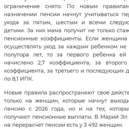
ограничение снято. По новым правила
Вернуть стандартные настройки
назначении пенсии начнут учитываться п
ухода за пятым, шестым и всеми следу
детьми. За них мама получит не только стаж
пенсионные коэффициенты. Если женщина
осуществлять уход за каждым ребенком не
полутора лет, то за первого ребенка ей
начислено 2,7 коэффициента, за второго
коэффициента, за третьего и последующих д
по 8,1 ИПК.
Новые правила распространяют свое дейст
только на женщин, которые начнут выход
пенсию с 2026 года, но и на тех, котор
получают пенсионные выплаты. В Марий Эл
на перерасчет пенсии есть у 3 492 женщин.