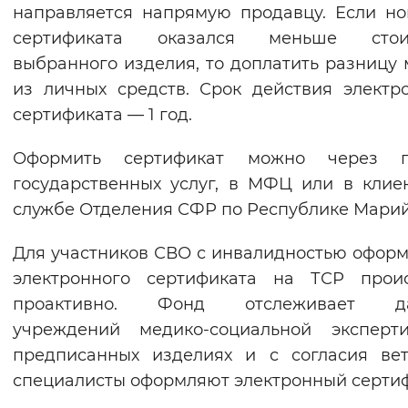
направляется напрямую продавцу. Если н
сертификата оказался меньше стои
выбранного изделия, то доплатить разницу
из личных средств. Срок действия электр
сертификата — 1 год.
Оформить сертификат можно через п
государственных услуг, в МФЦ или в клие
службе Отделения СФР по Республике Марий
Для участников СВО с инвалидностью офор
электронного сертификата на ТСР проис
проактивно. Фонд отслеживает д
учреждений медико-социальной эксперт
предписанных изделиях и с согласия ве
специалисты оформляют электронный сертиф