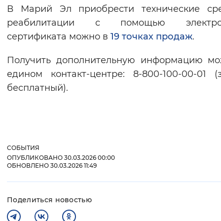
В Марий Эл приобрести технические сре
реабилитации с помощью электро
сертификата можно в
19 точках продаж
.
Получить дополнительную информацию мо
едином контакт-центре: 8-800-100-00-01 (
бесплатный).
СОБЫТИЯ
ОПУБЛИКОВАНО 30.03.2026 00:00
ОБНОВЛЕНО 30.03.2026 11:49
Поделиться новостью