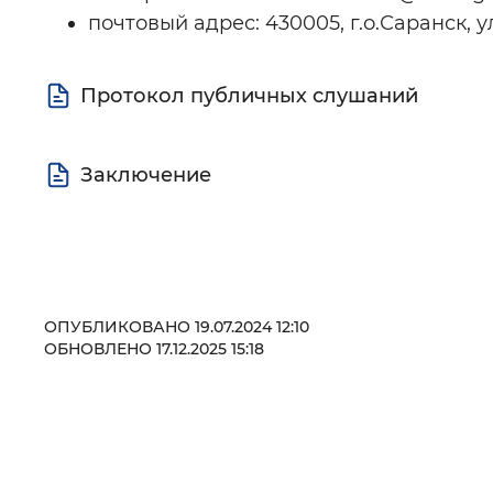
почтовый адрес: 430005, г.о.Саранск, у
Протокол публичных слушаний
Заключение
ОПУБЛИКОВАНО 19.07.2024 12:10
ОБНОВЛЕНО 17.12.2025 15:18