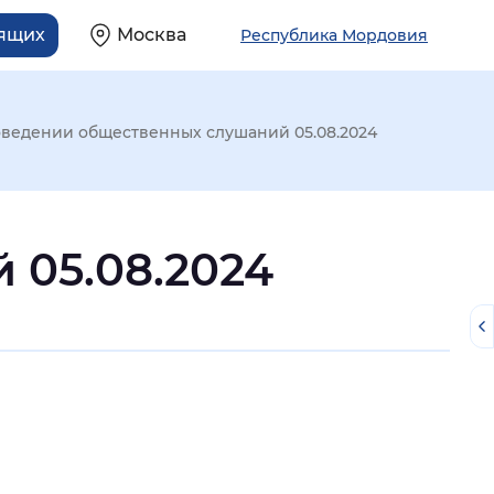
дящих
Москва
Республика Мордовия
ведении общественных слушаний 05.08.2024
 05.08.2024
й