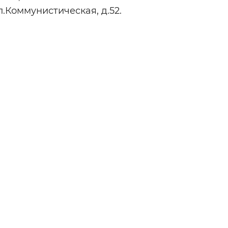
л.Коммунистическая, д.52.