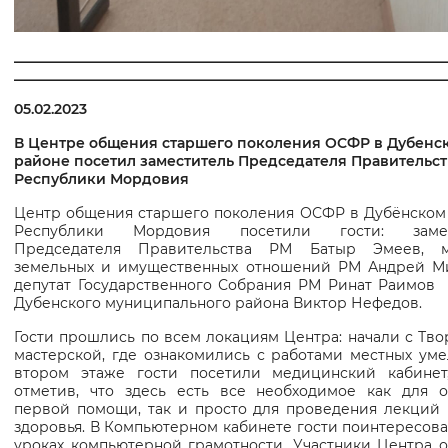
______________________________________________________________
______________________________________________________________
05.02.2023
В Центре общения старшего поколения ОСФР в Дубенс
районе посетил заместитель Председателя Правительст
Республики Мордовия
Центр общения старшего поколения ОСФР в Дубёнском
Республики Мордовия посетили гости: замес
Председателя Правительства РМ Батыр Эмеев, м
земельных и имущественных отношений РМ Андрей М
депутат Государственного Собрания РМ Ринат Раимов 
Дубенского муниципального района Виктор Нефедов.
Гости прошлись по всем локациям Центра: начали с Тво
мастерской, где ознакомились с работами местных уме
втором этаже гости посетили медицинский кабинет
отметив, что здесь есть все необходимое как для о
первой помощи, так и просто для проведения лекций 
здоровья. В Компьютерном кабинете гости поинтересова