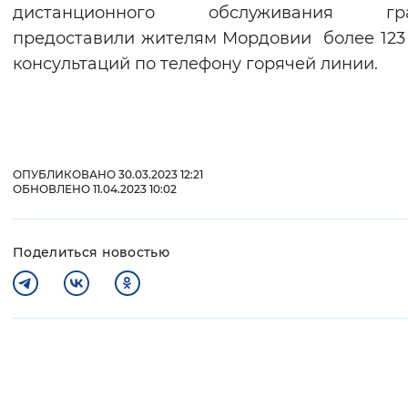
дистанционного обслуживания гр
предоставили жителям Мордовии более 123
консультаций по телефону горячей линии.
ОПУБЛИКОВАНО 30.03.2023 12:21
ОБНОВЛЕНО 11.04.2023 10:02
Поделиться новостью