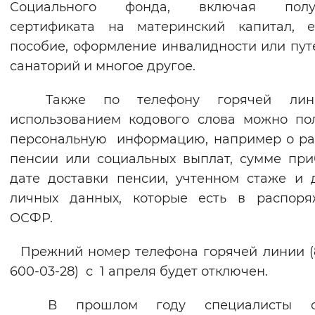
Социального фонда, включая полу
Вернуть стандартные настройки
сертификата на материнский капитал, е
пособие, оформление инвалидности или пут
санаторий и многое другое.
Также по телефону горячей лин
использованием кодового слова можно по
персональную информацию, например о р
пенсии или социальных выплат, сумме при
дате доставки пенсии, учтенном стаже и 
личных данных, которые есть в распоря
ОСФР.
Прежний номер телефона горячей линии (
600-03-28) с 1 апреля будет отключен.
В прошлом году специалисты от