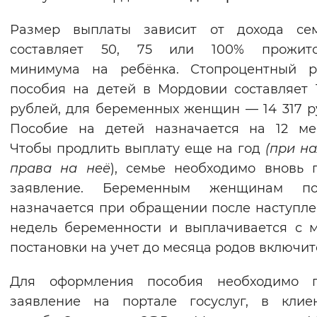
Размер выплаты зависит от дохода се
составляет 50, 75 или 100% прожито
минимума на ребёнка. Стопроцентный р
пособия на детей в Мордовии составляет 
рублей, для беременных женщин — 14 317 р
Пособие на детей назначается на 12 ме
Чтобы продлить выплату еще на год
(при н
права на неё
), семье необходимо вновь 
заявление. Беременным женщинам по
назначается при обращении после наступле
недель беременности и выплачивается с 
постановки на учет до месяца родов включит
Для оформления пособия необходимо п
заявление на портале госуслуг, в клие