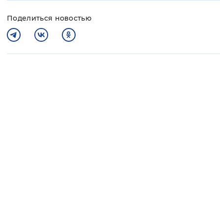
Поделиться новостью