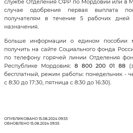
службе Отделения СФР по Мордовии или в 
случае одобрения первая выплата пос
получателям в течение 5 рабочих дней 
назначения.
Больше информации о едином пособии 
получить на сайте Социального фонда Росс
по телефону горячей линии Отделения фо
Республике Мордовия:
8 800 200 01 88
(з
бесплатный, режим работы: понедельник - ч
с 8:30 до 17:30, пятница с 8:30 до 16:30).
ОПУБЛИКОВАНО 15.08.2024 09:53
ОБНОВЛЕНО 15.08.2024 09:55