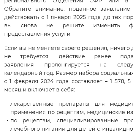
регионального Отделения СФР или в
Обратите внимание: поданное заявление
действовать с 1 января 2025 года до тех пор
вы снова не решите изменить ф
предоставления услуги.
Если вы не меняете своего решения, ничего 
не требуется: действие ранее пода
заявления пролонгируется на след
календарный год. Размер набора социальных
с 1 февраля 2024 года составляет – 1 578, 5 
месяц и включает в себя:
лекарственные препараты для медицин
применения по рецептам, медицинские и
по рецептам, специализированные про
лечебного питания для детей с инвалидно