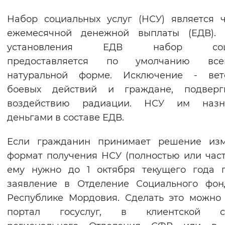
Вернуть стандартные настройки
Набор социальных услуг (НСУ) является 
ежемесячной денежной выплаты (ЕДВ). 
установления ЕДВ набор соцу
предоставляется по умолчанию в
натуральной форме. Исключение - вет
боевых действий и граждане, подверг
воздействию радиации. НСУ им назн
деньгами в составе ЕДВ.
Если гражданин принимает решение изм
формат получения НСУ (полностью или част
ему нужно до 1 октября текущего года 
заявление в Отделение Социального фон
Республике Мордовия. Сделать это можно
портал госуслуг, в клиентской с