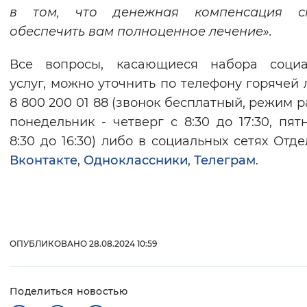
в том, что денежная компенсация с
обеспечить вам полноценное лечение».
Все вопросы, касающиеся набора социа
услуг, можно уточнить по телефону горячей 
8 800 200 01 88 (звонок бесплатный, режим р
понедельник - четверг с 8:30 до 17:30, пят
8:30 до 16:30) либо в социальных сетях Отде
Вконтакте
,
Одноклассники
,
Телеграм
.
ОПУБЛИКОВАНО 28.08.2024 10:59
Поделиться новостью