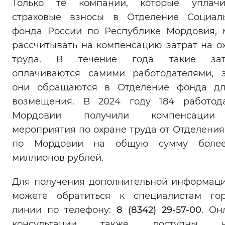
Только те компании, которые уплачи
страховые взносы в Отделение Социал
фонда России по Республике Мордовия, 
рассчитывать на компенсацию затрат на о
труда. В течение года такие зат
оплачиваются самими работодателями, 
они обращаются в Отделение фонда дл
возмещения. В 2024 году 184 работод
Мордовии получили компенсаци
мероприятия по охране труда от Отделени
по Мордовии на общую сумму более
миллионов рублей.
Для получения дополнительной информац
можете обратиться к специалистам го
линии по телефону:
8 (8342) 29-57-00
. Он
консультации также доступны ч