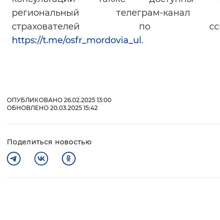
региональный телеграм-канал
страхователей по ссыл
https://t.me/osfr_mordovia_ul
.
ОПУБЛИКОВАНО 26.02.2025 13:00
ОБНОВЛЕНО 20.03.2025 15:42
Поделиться новостью