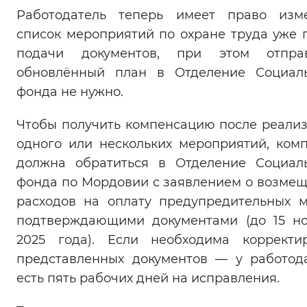
Работодатель теперь имеет право изм
Вернуть стандартные настройки
список мероприятий по охране труда уже 
подачи документов, при этом отправ
обновлённый план в Отделение Социал
фонда не нужно.
Чтобы получить компенсацию после реали
одного или нескольких мероприятий, ком
должна обратиться в Отделение Социал
фонда по Мордовии с заявлением о возме
расходов на оплату предупредительных 
подтверждающими документами (до 15 н
2025 года). Если необходима корректи
представленных документов — у работод
есть пять рабочих дней на исправления.