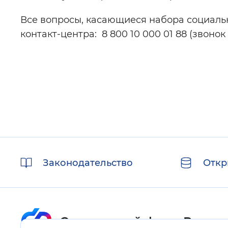
Все вопросы, касающиеся набора социальн
контакт-центра: 8 800 10 000 01 88 (звонок
Полезные
Законодательство
Откр
ссылки