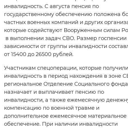
инвалидность. С августа пенсия по
государственному обеспечению положена б
частных военных компаний и других организ
которые содействуют Вооруженным силам Р
в выполнении задач СВО. Размер госпенсии
зависимости от группы инвалидности состав
от 15400 до 26500 рублей.
Участникам спецоперации, которые получил
инвалидность в период нахождения в зоне С
региональное Отделение Социального фонда
назначает и выплачивает пенсию по
инвалидности, а также ежемесячную денеж
компенсацию по военной травме и
дополнительное ежемесячное материальное
обеспечение. При наличии инвалидности