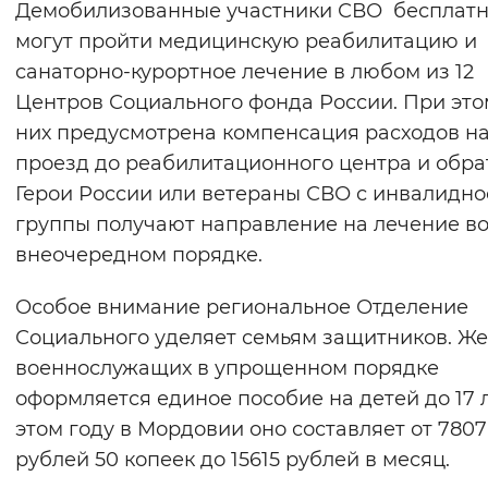
Демобилизованные участники СВО бесплат
могут пройти медицинскую реабилитацию и
санаторно-курортное лечение в любом из 12
Центров Социального фонда России. При это
них предусмотрена компенсация расходов н
проезд до реабилитационного центра и обра
Герои России или ветераны СВО с инвалидно
группы получают направление на лечение в
внеочередном порядке.
Особое внимание региональное Отделение
Социального уделяет семьям защитников. Ж
военнослужащих в упрощенном порядке
оформляется единое пособие на детей до 17 л
этом году в Мордовии оно составляет от 7807
рублей 50 копеек до 15615 рублей в месяц.