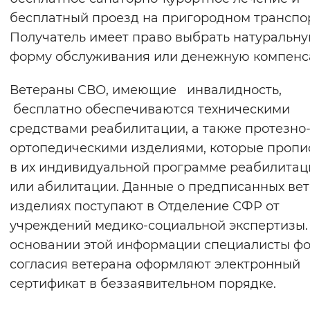
бесплатный проезд на пригородном транспо
Получатель имеет право выбрать натуральн
форму обслуживания или денежную компенс
Ветераны СВО, имеющие инвалидность,
бесплатно обеспечиваются техническими
средствами реабилитации, а также протезно
ортопедическими изделиями, которые проп
в их индивидуальной программе реабилитац
или абилитации. Данные о предписанных ве
изделиях поступают в Отделение СФР от
учреждений медико-социальной экспертизы.
основании этой информации специалисты фо
согласия ветерана оформляют электронный
сертификат в беззаявительном порядке.