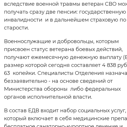
вследствие военной травмы ветеран СВО мо
получать сразу две пенсии: государственную
инвалидности и в дальнейшем страховую по
старости.
Военнослужащие и добровольцы, которым
присвоен статус ветерана боевых действий,
получают ежемесячную денежную выплату (Е
размер которой сегодня составляет 4 838 ру
63 копейки. Специалисты Отделения назнач
беззаявительно - на основе сведений от
Министерства обороны либо федеральных
органов исполнительной власти.
В состав ЕДВ входит набор социальных услуг,
который включает в себя медицинские препа
бесплатное санаторно-курортное лечение и