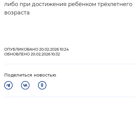
либо при достижения ребёнком трёхлетнего
возраста
ОПУБЛИКОВАНО 20.02.2026 10:24
ОБНОВЛЕНО 20.02.2026 10:32
Поделиться новостью