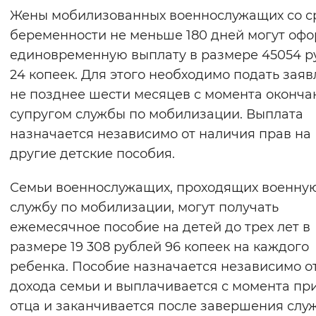
Жены мобилизованных военнослужащих со с
беременности не меньше 180 дней могут оф
единовременную выплату в размере 45054 р
24 копеек. Для этого необходимо подать зая
не позднее шести месяцев с момента оконча
супругом службы по мобилизации. Выплата
назначается независимо от наличия прав на
другие детские пособия.
Семьи военнослужащих, проходящих военну
службу по мобилизации, могут получать
ежемесячное пособие на детей до трех лет в
размере 19 308 рублей 96 копеек на каждого
ребенка. Пособие назначается независимо о
дохода семьи и выплачивается с момента пр
отца и заканчивается после завершения сл