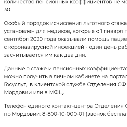
количество пенсионных коэффициентов не м
30.
Особый порядок исчисления льготного стажа
установлен для медиков, которые с 1 января 
сентября 2020 года оказывали помощь паци
с коронавирусной инфекцией - один день ра
засчитывается им как два дня.
Данные о стаже и пенсионных коэффициента
можно получить в личном кабинете на порта
Госуслуг, в клиентской службе Отделения СФ
Мордовии или в МФЦ.
Телефон единого контакт-центра Отделения
по Мордовии: 8-800-10-000-01 (звонок беспла