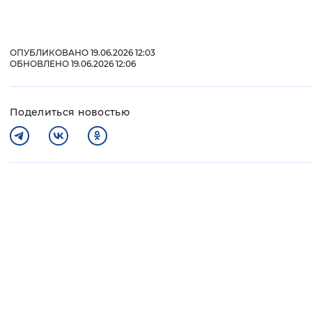
ОПУБЛИКОВАНО 19.06.2026 12:03
ОБНОВЛЕНО 19.06.2026 12:06
Поделиться новостью