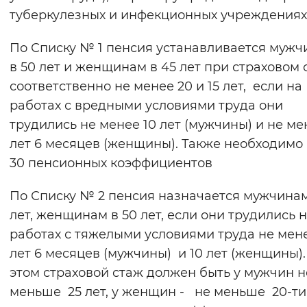
туберкулезных и инфекционных учреждениях
По Списку № 1 пенсия устанавливается муж
в 50 лет и женщинам в 45 лет при страховом 
соответственно не менее 20 и 15 лет, если на
работах с вредными условиями труда они
трудились не менее 10 лет (мужчины) и не ме
лет 6 месяцев (женщины). Также необходимо
30 пенсионных коэффициентов
По Списку № 2 пенсия назначается мужчинам
лет, женщинам в 50 лет, если они трудились 
работах с тяжелыми условиями труда не мене
лет 6 месяцев (мужчины) и 10 лет (женщины)
этом страховой стаж должен быть у мужчин н
меньше 25 лет, у женщин - не меньше 20-ти