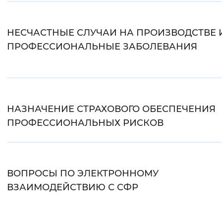
Вернуть стандартные настройки
НЕСЧАСТНЫЕ СЛУЧАИ НА ПРОИЗВОДСТВЕ 
ПРОФЕССИОНАЛЬНЫЕ ЗАБОЛЕВАНИЯ
НАЗНАЧЕНИЕ СТРАХОВОГО ОБЕСПЕЧЕНИЯ
ПРОФЕССИОНАЛЬНЫХ РИСКОВ
ВОПРОСЫ ПО ЭЛЕКТРОННОМУ
ВЗАИМОДЕЙСТВИЮ С СФР