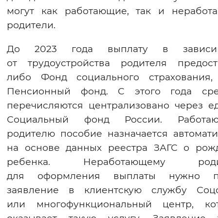
могут как работающие, так и неработ
Вернуть стандартные настройки
родители.
До 2023 года выплату в зависи
от трудоустройства родителя предост
либо Фонд социального страхования,
Пенсионный фонд. С этого года сре
перечисляются централизовано через е
Социальный фонд России. Работа
родителю пособие назначается автомати
на основе данных реестра ЗАГС о рож
ребенка. Неработающему роди
для оформления выплаты нужно п
заявление в клиентскую службу Соц
или многофункциональный центр, ко