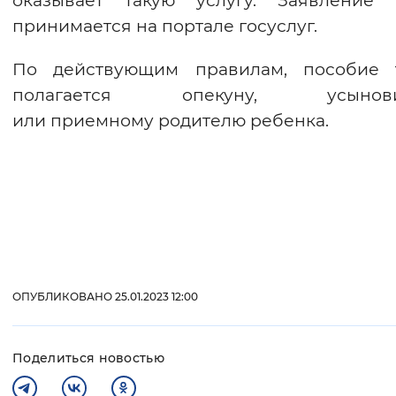
оказывает такую услугу. Заявление 
принимается на портале госуслуг.
По действующим правилам, пособие 
полагается опекуну, усынови
или приемному родителю ребенка.
ОПУБЛИКОВАНО 25.01.2023 12:00
Поделиться новостью