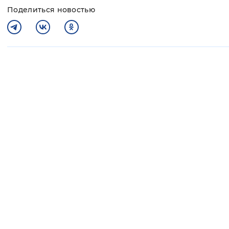
Поделиться новостью