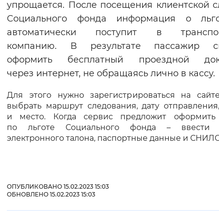
упрощается. После посещения клиентской 
Вернуть стандартные настройки
Социального фонда информация о льго
автоматически поступит в транспо
компанию. В результате пассажир с
оформить бесплатный проездной док
через интернет, не обращаясь лично в кассу.
Для этого нужно зарегистрироваться на сайт
выбрать маршрут следования, дату отправления
и место. Когда сервис предложит оформить
по льготе Социального фонда – ввести 
электронного талона, паспортные данные и СНИЛС
ОПУБЛИКОВАНО 15.02.2023 15:03
ОБНОВЛЕНО 15.02.2023 15:03