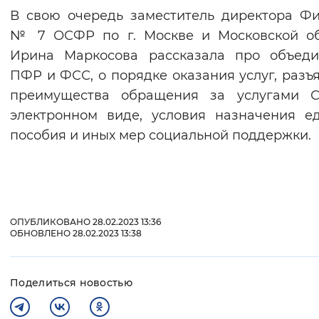
В свою очередь заместитель директора Ф
Вернуть стандартные настройки
№ 7 ОСФР по г. Москве и Московской об
Ирина Маркосова рассказала про объеди
ПФР и ФСС, о порядке оказания услуг, разъ
преимущества обращения за услугами 
электронном виде, условия назначения е
пособия и иных мер социальной поддержки.
ОПУБЛИКОВАНО 28.02.2023 13:36
ОБНОВЛЕНО 28.02.2023 13:38
Поделиться новостью