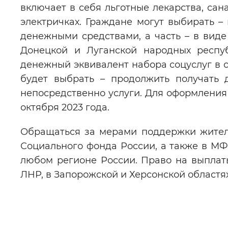
включает в себя льготные лекарства, са
электричках. Граждане могут выбирать –
денежными средствами, а часть – в виде
Донецкой и Луганской народных респуб
денежный эквивалент набора соцуслуг в с
будет выбрать – продолжить получать 
непосредственно услуги. Для оформления 
октября 2023 года.
Обращаться за мерами поддержки жител
Социального фонда России, а также в М
любом регионе России. Право на выплат
ЛНР, в Запорожской и Херсонской областях