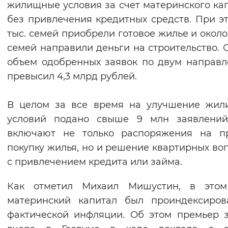
жилищные условия за счет материнского ка
Вернуть стандартные настройки
без привлечения кредитных средств. При эт
тыс. семей приобрели готовое жилье и около 
семей направили деньги на строительство.
объем одобренных заявок по двум направ
превысил 4,3 млрд рублей.
В целом за все время на улучшение жил
условий подано свыше 9 млн заявлений
включают не только распоряжения на п
покупку жилья, но и решение квартирных во
с привлечением кредита или займа.
Как отметил Михаил Мишустин, в этом
материнский капитал был проиндексиров
фактической инфляции. Об этом премьер 