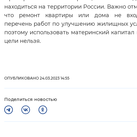
находиться на территории России. Важно отм
что ремонт квартиры или дома не вхо
перечень работ по улучшению жилищных ус
поэтому использовать материнский капитал 
цели нельзя.
ОПУБЛИКОВАНО 24.03.2023 14:55
Поделиться новостью