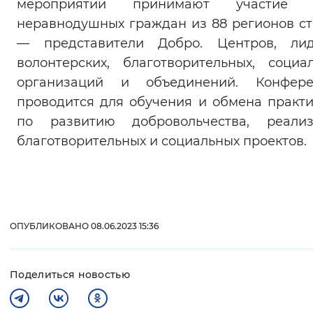
мероприятии принимают участие 
неравнодушных граждан из 88 регионов с
— представители Добро. Центров, лид
волонтерских, благотворительных, социа
организаций и объединений. Конфере
проводится для обучения и обмена практ
по развитию добровольчества, реализ
благотворительных и социальных проектов.
ОПУБЛИКОВАНО 08.06.2023 15:36
Поделиться новостью