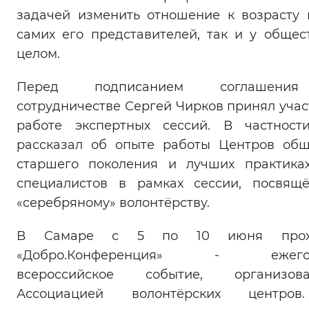
задачей изменить отношение к возрасту 
самих его представителей, так и у общес
целом.
Перед подписанием соглашен
сотрудничестве Сергей Чирков принял учас
работе экспертных сессий. В частност
рассказал об опыте работы Центров об
старшего поколения и лучших практика
специалистов в рамках сессии, посвящ
«серебряному» волонтёрству.
В Самаре с 5 по 10 июня прох
«Добро.Конференция» - ежего
всероссийское событие, организова
Ассоциацией волонтёрских центро