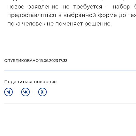
новое заявление не требуется – набор 
предоставляться в выбранной форме до тех
пока человек не поменяет решение.
ОПУБЛИКОВАНО 15.06.2023 17:33
Поделиться новостью