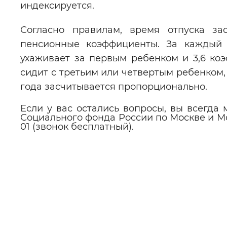
индексируется.
Согласно правилам, время отпуска за
пенсионные коэффициенты. За каждый г
ухаживает за первым ребенком и 3,6 ко
сидит с третьим или четвертым ребенком,
года засчитывается пропорционально.
Если у вас остались вопросы, вы всегда
Социального фонда России по Москве и Мо
01 (звонок бесплатный).