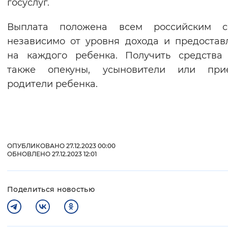
госуслуг.
Вернуть стандартные настройки
Выплата положена всем российским с
независимо от уровня дохода и предостав
на каждого ребенка. Получить средства
также опекуны, усыновители или при
родители ребенка.
ОПУБЛИКОВАНО 27.12.2023 00:00
ОБНОВЛЕНО 27.12.2023 12:01
Поделиться новостью