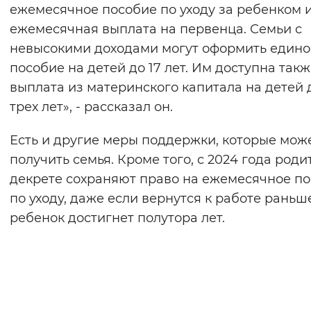
ежемесячное пособие по уходу за ребенком 
ежемесячная выплата на первенца. Семьи с
невысокими доходами могут оформить едино
пособие на детей до 17 лет. Им доступна так
выплата из материнского капитала на детей 
трех лет», - рассказал он.
Есть и другие меры поддержки, которые мож
получить семья. Кроме того, с 2024 года роди
декрете сохраняют право на ежемесячное п
по уходу, даже если вернутся к работе раньш
ребенок достигнет полутора лет.