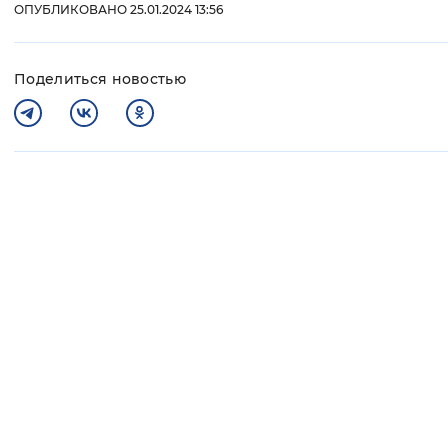
ОПУБЛИКОВАНО 25.01.2024 13:56
Поделиться новостью