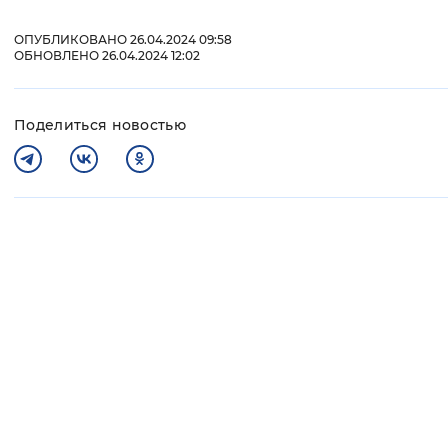
ОПУБЛИКОВАНО 26.04.2024 09:58
ОБНОВЛЕНО 26.04.2024 12:02
Поделиться новостью