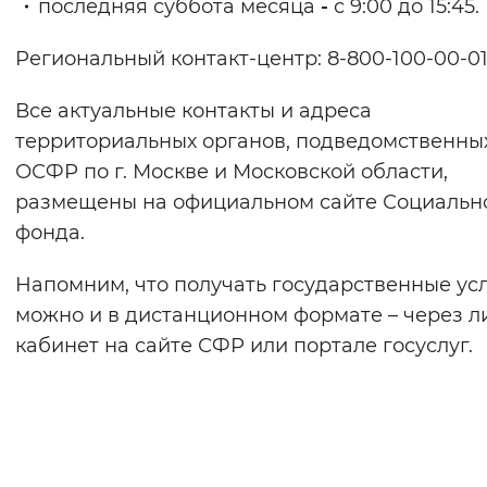
последняя суббота месяца
-
с 9:00 до 15:45.
Вернуть стандартные настройки
Региональный контакт-центр: 8-800-100-00-01
Все актуальные контакты и адреса
территориальных органов, подведомственны
ОСФР по г. Москве и Московской области,
размещены на официальном сайте Социальн
фонда.
Напомним, что получать государственные ус
можно и в дистанционном формате – через 
кабинет на сайте СФР или портале госуслуг.