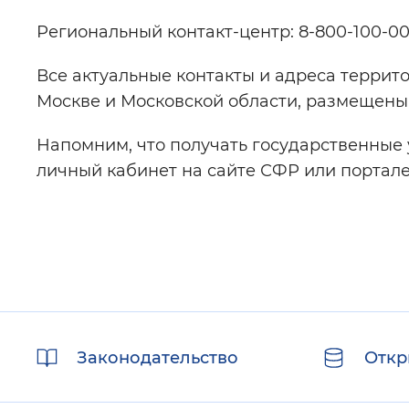
Региональный контакт-центр: 8-800-100-00
Все актуальные контакты и адреса террит
Москве и Московской области, размещены
Напомним, что получать государственные 
личный кабинет на сайте СФР или портале 
Полезные
Законодательство
Откр
ссылки