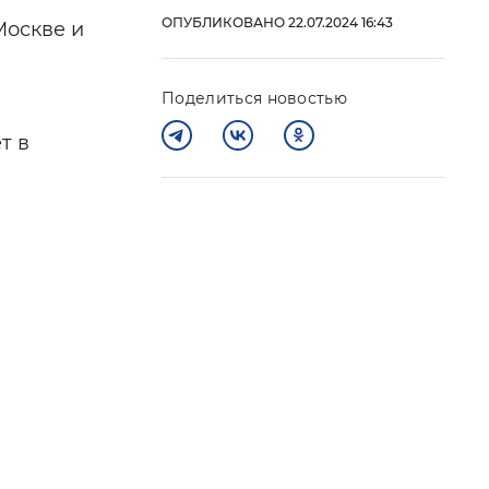
ОПУБЛИКОВАНО 22.07.2024 16:43
Москве и
 фон
Поделиться новостью
т в
Закрыть