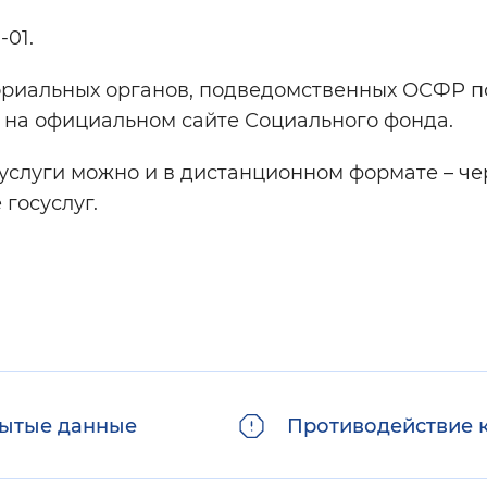
-01.
ориальных органов, подведомственных ОСФР по
 на официальном сайте Социального фонда.
услуги можно и в дистанционном формате – че
госуслуг.
ытые данные
Противодействие 