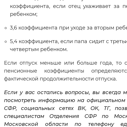
коэффициента, если отец ухаживает за 
ребенком;
3,6 коэффициента при уходе за вторым реб
5,4 коэффициента, если папа сидит с треть
четвертым ребенком.
Если отпуск меньше или больше года, то 
пенсионные коэффициенты определяют
фактической продолжительности отпуска.
Если у вас остались вопросы, вы всегда 
посмотреть информацию на официальном 
СФР, социальных сетях ВК, ОК, ТГ, поз
специалистам Отделения СФР по Мос
Московской области по телефону ед