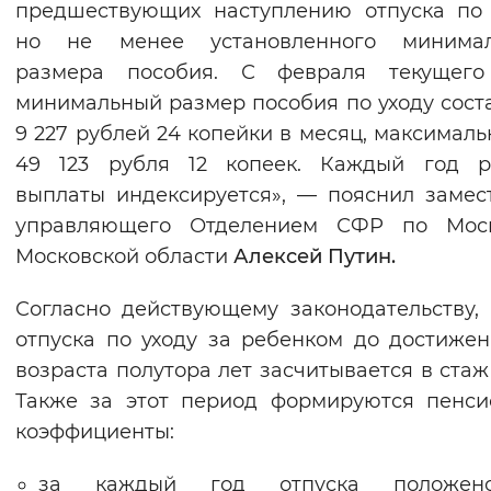
предшествующих наступлению отпуска по 
Вернуть стандартные настройки
но не менее установленного минимал
размера пособия. С февраля текущего
минимальный размер пособия по уходу сост
9 227 рублей 24 копейки в месяц, максимал
49 123 рубля 12 копеек. Каждый год р
выплаты индексируется», — пояснил замес
управляющего Отделением СФР по Мос
Московской области
Алексей Путин.
Согласно действующему законодательству,
отпуска по уходу за ребенком до достиже
возраста полутора лет засчитывается в стаж
Также за этот период формируются пенс
коэффициенты:
за каждый год отпуска положен