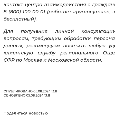
контакт-центра взаимодействия с гражда
8 (800) 100-00-01 (работает круглосуточно, 
бесплатный).
Для получения личной консультац
вопросам, требующим обработки персона
данных, рекомендуем посетить любую уд
клиентскую службу регионального Отде
СФР по Москве и Московской области.
ОПУБЛИКОВАНО 05.08.2024 13:11
ОБНОВЛЕНО 05.08.2024 13:11
Поделиться новостью