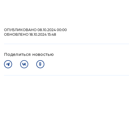
ОПУБЛИКОВАНО 08.10.2024 00:00
ОБНОВЛЕНО 18.10.2024 15:48
Поделиться новостью