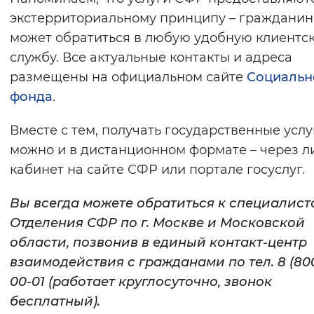
экстерриториальному принципу – гражданин
Вернуть стандартные настройки
может обратиться в любую удобную клиентс
службу. Все актуальные контакты и адреса
размещены на официальном сайте
Социальн
фонда
.
Вместе с тем, получать государственные услу
можно и в дистанционном формате – через 
кабинет на сайте СФР или портале госуслуг.
Вы всегда можете обратиться к специалист
Отделения СФР по г. Москве и Московской
области, позвонив в единый контакт-центр
взаимодействия с гражданами по тел. 8 (800
00-01 (работает круглосуточно, звонок
бесплатный).