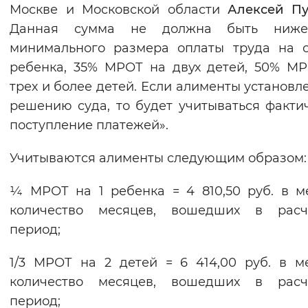
Москве и Московской области
Алексей Пу
Данная сумма не должна быть ниж
минимального размера оплаты труда на 
ребенка, 35% МРОТ на двух детей, 50% М
трех и более детей. Если алименты установл
решению суда, то будет учитываться факти
поступление платежей».
Учитываются алименты следующим образом:
¼ МРОТ на 1 ребенка = 4 810,50 руб. в м
количество месяцев, вошедших в расч
период;
1/3 МРОТ на 2 детей = 6 414,00 руб. в м
количество месяцев, вошедших в расч
период;