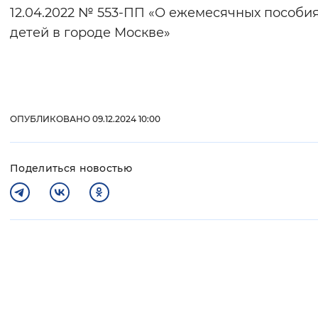
12.04.2022 № 553-ПП «О ежемесячных пособия
детей в городе Москве»
ОПУБЛИКОВАНО 09.12.2024 10:00
Поделиться новостью