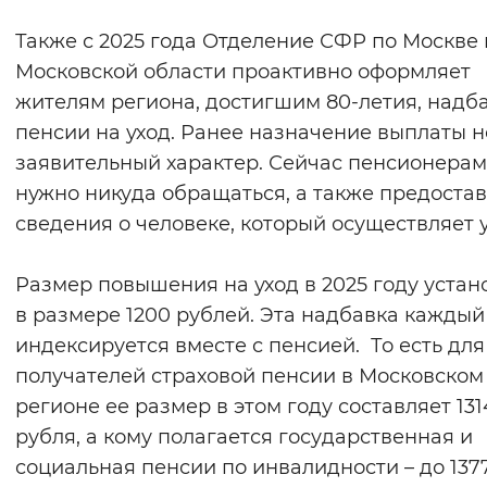
Также с 2025 года Отделение СФР по Москве 
Московской области проактивно оформляет
жителям региона, достигшим 80-летия, надба
пенсии на уход. Ранее назначение выплаты 
заявительный характер. Сейчас пенсионерам
нужно никуда обращаться, а также предостав
сведения о человеке, который осуществляет у
Размер повышения на уход в 2025 году устан
в размере 1200 рублей. Эта надбавка каждый
индексируется вместе с пенсией. То есть для
получателей страховой пенсии в Московском
регионе ее размер в этом году составляет 131
рубля, а кому полагается государственная и
социальная пенсии по инвалидности – до 137