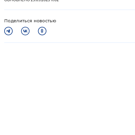
Поделиться новостью