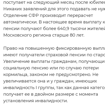
поступает на следующий месяц после юбилея
Никаких заявлений для этого подавать не ну
Отделение СФР производит перерасчет
автоматически. В настоящее время выплату к
пенсии получают более 640,9 тысячи жителе
Московского региона старше 80 лет.
Право на повышенную фиксированную выпл
имеют получатели страховой пенсии по старо
Увеличение выплаты гражданам, получающ
социальную пенсию или по случаю потери
кормильца, законом не предусмотрено. Не
увеличивается она и у граждан, имеющих
инвалидность I группы, так как данная катег
получает ее в двойном размере с момента
установления инвалидности.