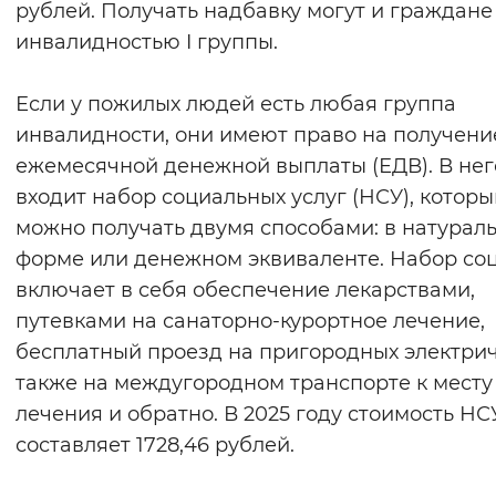
рублей. Получать надбавку могут и граждане
инвалидностью I группы.
Если у пожилых людей есть любая группа
инвалидности, они имеют право на получени
ежемесячной денежной выплаты (ЕДВ). В нег
входит набор социальных услуг (НСУ), которы
можно получать двумя способами: в натурал
форме или денежном эквиваленте. Набор со
включает в себя обеспечение лекарствами,
путевками на санаторно-курортное лечение,
бесплатный проезд на пригородных электрич
также на междугородном транспорте к месту
лечения и обратно. В 2025 году стоимость НС
составляет 1728,46 рублей.