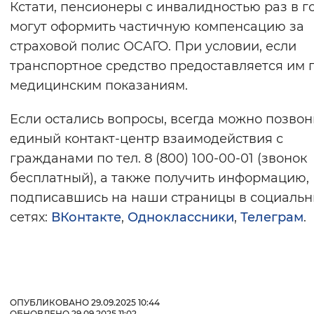
Кстати, пенсионеры с инвалидностью раз в г
могут оформить частичную компенсацию за
страховой полис ОСАГО. При условии, если
транспортное средство предоставляется им 
медицинским показаниям.
Если остались вопросы, всегда можно позвон
единый контакт-центр взаимодействия с
гражданами по тел. 8 (800) 100-00-01 (звонок
бесплатный), а также получить информацию,
подписавшись на наши страницы в социальн
сетях:
ВКонтакте
,
Одноклассники
,
Телеграм
.
ОПУБЛИКОВАНО 29.09.2025 10:44
ОБНОВЛЕНО 29.09.2025 11:02