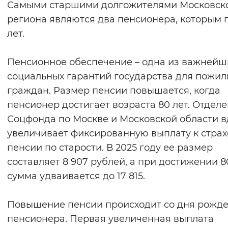
Самыми старшими долгожителями Московск
Вернуть стандартные настройки
региона являются два пенсионера, которым п
лет.
Пенсионное обеспечение – одна из важнейш
социальных гарантий государства для пожил
граждан. Размер пенсии повышается, когда
пенсионер достигает возраста 80 лет. Отдел
Соцфонда по Москве и Московской области в
увеличивает фиксированную выплату к стра
пенсии по старости. В 2025 году ее размер
составляет 8 907 рублей, а при достижении 8
сумма удваивается до 17 815.
Повышение пенсии происходит со дня рожд
пенсионера. Первая увеличенная выплата