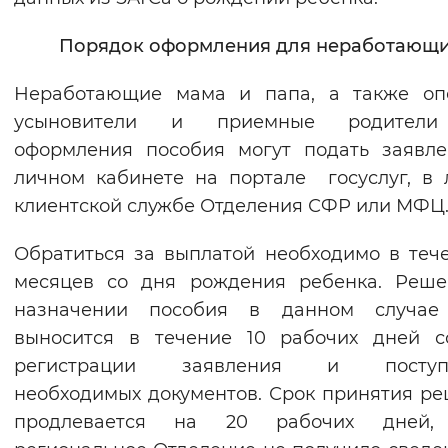
Порядок оформления для неработающ
Неработающие мама и папа, а также опе
усыновители и приемные родител
оформления пособия могут подать заявл
личном кабинете на портале госуслуг, в
клиентской службе Отделения СФР или МФЦ
Обратиться за выплатой необходимо в теч
месяцев со дня рождения ребенка. Реше
назначении пособия в данном случае
выносится в течение 10 рабочих дней с
регистрации заявления и поступ
необходимых документов. Срок принятия р
продлевается на 20 рабочих дней,