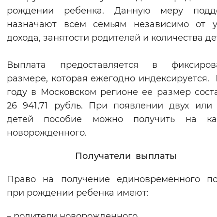
рождении ребенка. Данную меру подд
Вернуть стандартные настройки
назначают всем семьям независимо от у
дохода, занятости родителей и количества де
Выплата предоставляется в фиксиров
размере, которая ежегодно индексируется. 
году в Московском регионе ее размер сост
26 941,71 рубль. При появлении двух или
детей пособие можно получить на ка
новорожденного.
Получатели выплаты
Право на получение единовременного по
при рождении ребенка имеют:
– родители новорожденного,