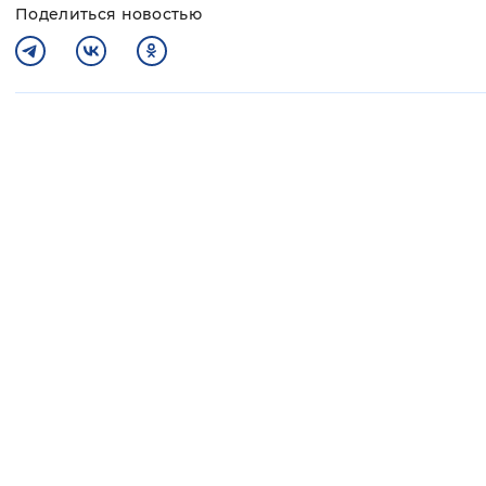
Поделиться новостью