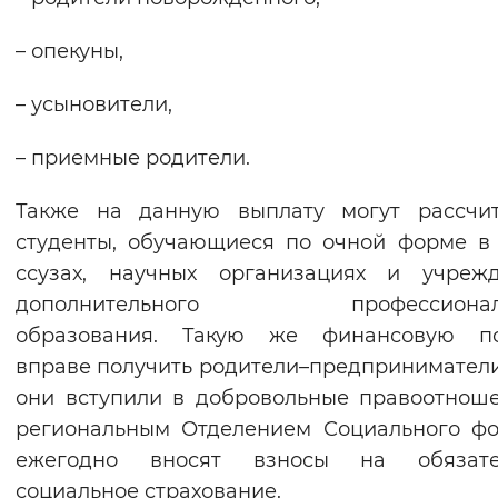
– опекуны,
– усыновители,
– приемные родители.
Также на данную выплату могут рассчит
студенты, обучающиеся по очной форме в 
ссузах, научных организациях и учрежд
дополнительного профессиональ
образования. Такую же финансовую п
вправе получить родители–предприниматели
они вступили в добровольные правоотнош
региональным Отделением Социального ф
ежегодно вносят взносы на обязате
социальное страхование.