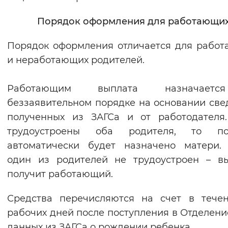
Порядок оформления для работающи
Порядок оформления отличается для рабо
и неработающих родителей.
Работающим выплата назначает
беззаявительном порядке на основании све
полученных из ЗАГСа и от работодателя
трудоустроены оба родителя, то по
автоматически будет назначено матери.
один из родителей не трудоустроен – в
получит работающий.
Средства перечисляются на счет в тече
рабочих дней после поступления в Отделен
данных из ЗАГСа о рождении ребенка.