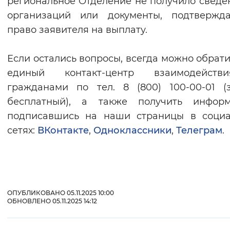
региональное Отделение не получило сведе
организаций или документы, подтвержд
право заявителя на выплату.
Если остались вопросы, всегда можно обрати
единый контакт-центр взаимодейст
гражданами по тел. 8 (800) 100-00-01 (
бесплатный), а также получить информ
подписавшись на наши страницы в социа
сетях:
ВКонтакте
,
Одноклассники
,
Телеграм
.
ОПУБЛИКОВАНО 05.11.2025 10:00
ОБНОВЛЕНО 05.11.2025 14:12