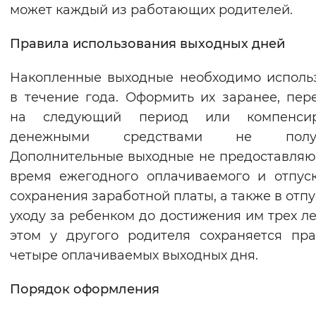
может каждый из работающих родителей.
Правила использования выходных дней
Накопленные выходные необходимо исполь
в течение года. Оформить их заранее, пер
на следующий период или компенсир
денежными средствами не получ
Дополнительные выходные не предоставляю
время ежегодного оплачиваемого и отпус
сохранения заработной платы, а также в отпу
уходу за ребенком до достижения им трех ле
этом у другого родителя сохраняется пр
четыре оплачиваемых выходных дня.
Порядок оформления