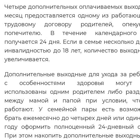
Четыре дополнительных оплачиваемых выхо
Вернуть стандартные настройки
месяц предоставляется одному из работаю
трудовому договору родителей, опек
попечителю. В течение календарного
получается 24 дня. Если в семье несколько д
инвалидностью до 18 лет, количество выход
увеличивается.
Дополнительные выходные для ухода за ре
с особенностями здоровья могут
использованы одним родителем либо раз
между мамой и папой при условии, чт
работают. У семейной пары есть возмож
брать ежемесячно до четырех дней или один
году оформить полноценный 24-дневный о
При этом накопить дополнительные выходн