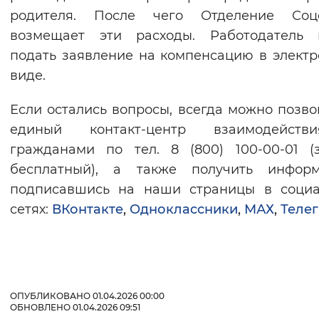
родителя. После чего Отделение Соц
возмещает эти расходы. Работодатель 
подать заявление на компенсацию в элект
виде.
Если остались вопросы, всегда можно позво
единый контакт-центр взаимодейст
гражданами по тел. 8 (800) 100-00-01 (
бесплатный), а также получить информ
подписавшись на наши страницы в социа
сетях:
ВКонтакте
,
Одноклассники
,
МАХ
,
Телег
ОПУБЛИКОВАНО 01.04.2026 00:00
ОБНОВЛЕНО 01.04.2026 09:51