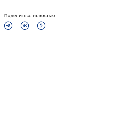
Поделиться новостью